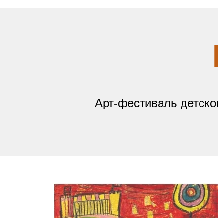
Арт-фестиваль детског