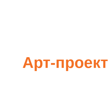
Арт-проект